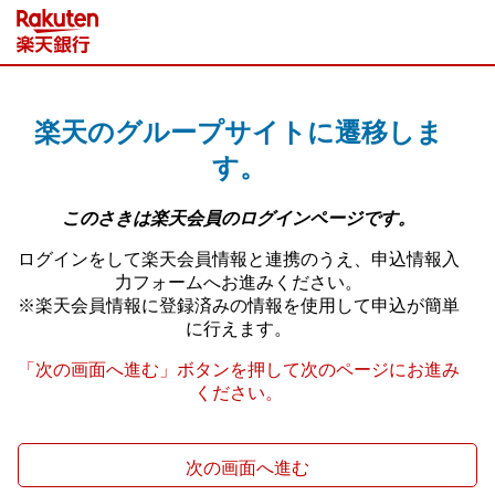
次の画面へ進む