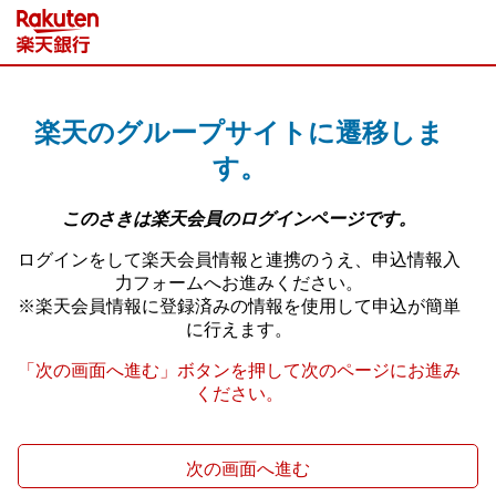
次の画面へ進む