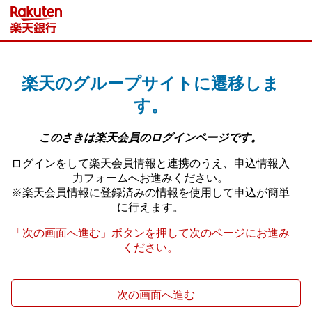
次の画面へ進む